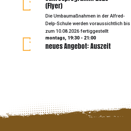
(Flyer)
Die Umbaumaßnahmen in der Alfred-
Delp-Schule werden voraussichtlich bis
zum 10.08.2026 fertiggestellt
montags, 19:30 - 21:00
neues Angebot: Auszeit