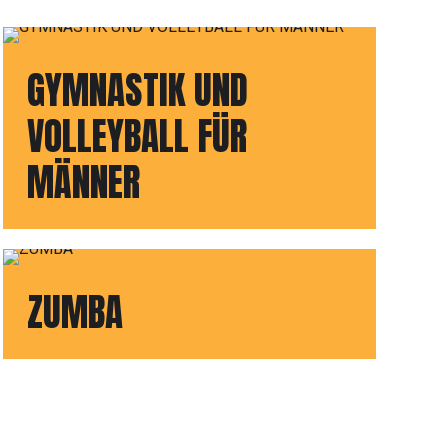
GYMNASTIK UND
VOLLEYBALL FÜR
MÄNNER
ZUMBA