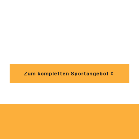
Zum kompletten Sportangebot