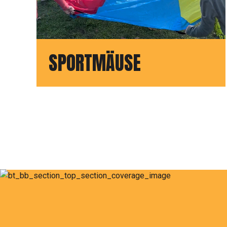
SPORTMÄUSE