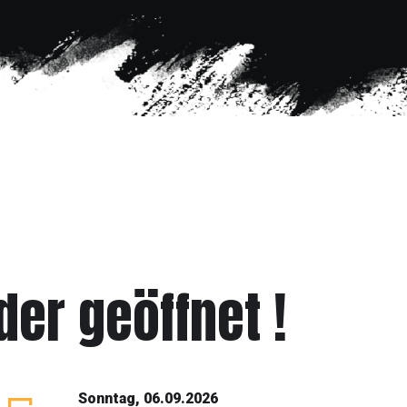
er geöffnet !
Sonntag, 06.09.2026