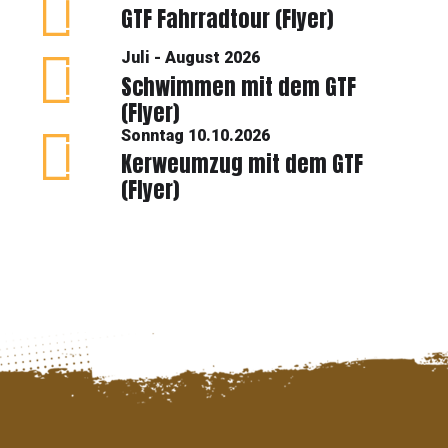
GTF Fahrradtour (Flyer)
Juli - August 2026
Schwimmen mit dem GTF
(Flyer)
Sonntag 10.10.2026
Kerweumzug mit dem GTF
(Flyer)