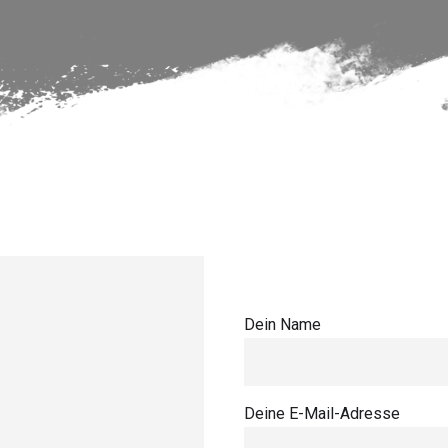
Dein Name
Deine E-Mail-Adresse