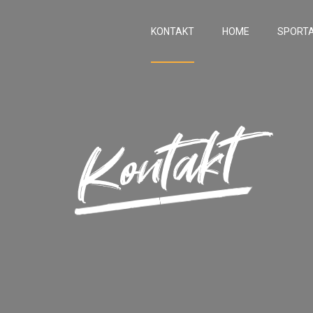
KONTAKT
HOME
SPORT
Kontakt