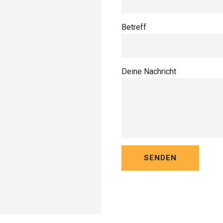
Betreff
Deine Nachricht