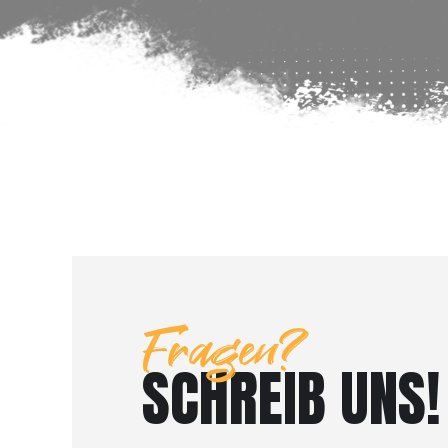
Fragen?
SCHREIB UNS!