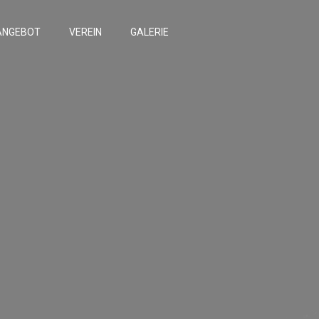
ANGEBOT
VEREIN
GALERIE