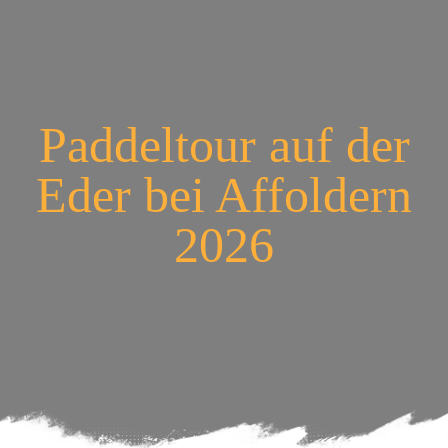
Paddeltour auf der
Eder bei Affoldern
2026