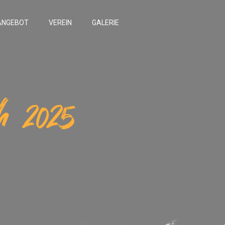
ANGEBOT
VEREIN
GALERIE
 2025